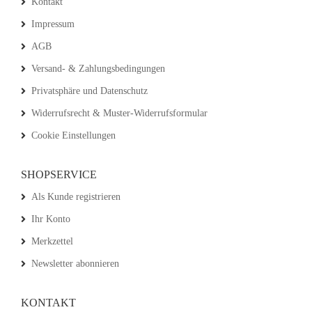
Kontakt
Impressum
AGB
Versand- & Zahlungsbedingungen
Privatsphäre und Datenschutz
Widerrufsrecht & Muster-Widerrufsformular
Cookie Einstellungen
SHOPSERVICE
Als Kunde registrieren
Ihr Konto
Merkzettel
Newsletter abonnieren
KONTAKT