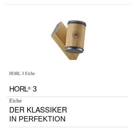
HORL 3 Eiche
HORL
3
®
Eiche
DER KLASSIKER
IN PERFEKTION