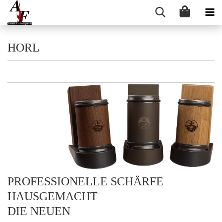
HORL
PROFESSIONELLE SCHÄRFE
HAUSGEMACHT
DIE NEUEN