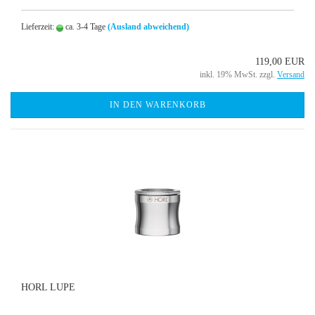
Lieferzeit:
ca. 3-4 Tage
(Ausland abweichend)
119,00 EUR
inkl. 19% MwSt. zzgl.
Versand
IN DEN WARENKORB
HORL LUPE