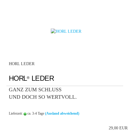
HORL LEDER
HORL
LEDER
®
GANZ ZUM SCHLUSS
UND DOCH SO WERTVOLL.
Lieferzeit:
ca. 3-4 Tage
(Ausland abweichend)
29,00 EUR