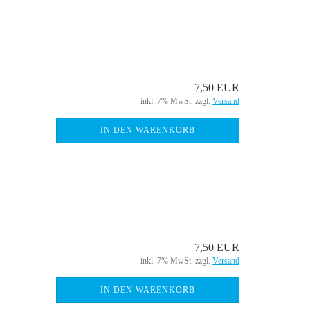
7,50 EUR
inkl. 7% MwSt. zzgl.
Versand
IN DEN WARENKORB
7,50 EUR
inkl. 7% MwSt. zzgl.
Versand
IN DEN WARENKORB