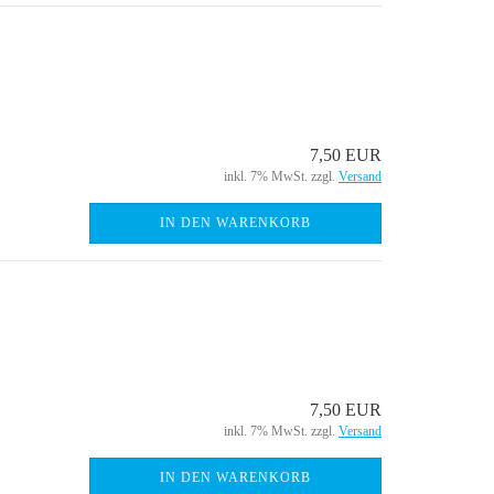
7,50 EUR
inkl. 7% MwSt. zzgl.
Versand
IN DEN WARENKORB
7,50 EUR
inkl. 7% MwSt. zzgl.
Versand
IN DEN WARENKORB