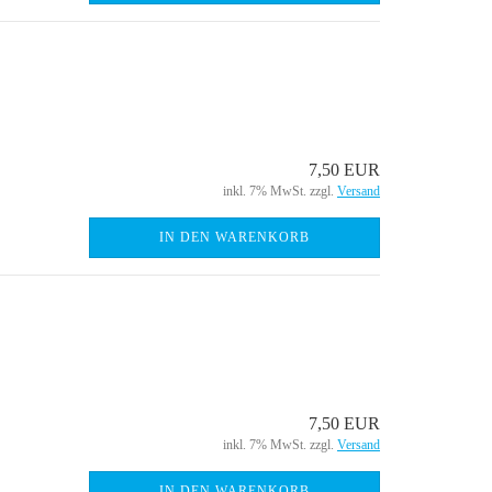
7,50 EUR
inkl. 7% MwSt. zzgl.
Versand
IN DEN WARENKORB
7,50 EUR
inkl. 7% MwSt. zzgl.
Versand
IN DEN WARENKORB