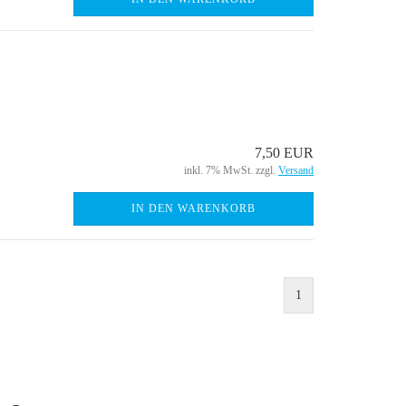
7,50 EUR
inkl. 7% MwSt. zzgl.
Versand
IN DEN WARENKORB
1