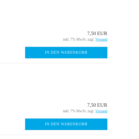
7,50 EUR
inkl. 7% MwSt. zzgl.
Versand
IN DEN WARENKORB
7,50 EUR
inkl. 7% MwSt. zzgl.
Versand
IN DEN WARENKORB