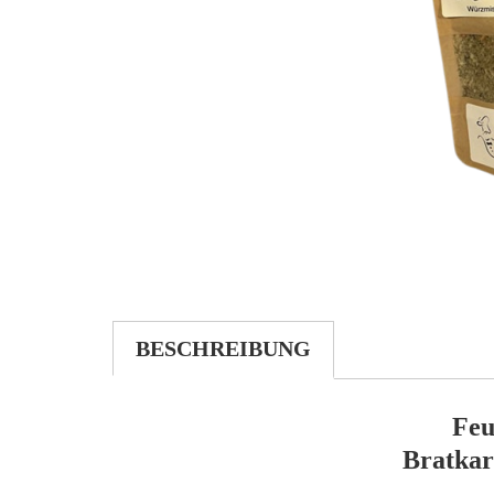
BESCHREIBUNG
Feu
Bratkar