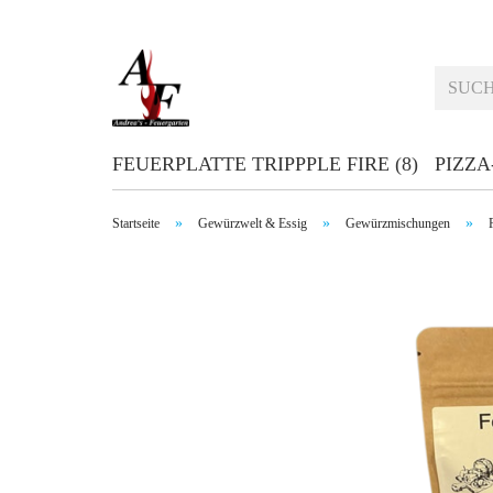
FEUERPLATTE TRIPPPLE FIRE (8)
PIZZA
»
»
»
Startseite
Gewürzwelt & Essig
Gewürzmischungen